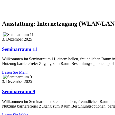
Ausstattung:
Internetzugang (WLAN/LAN
3. Dezember 2025
Seminarraum 11
Willkommen im Seminarraum 11, einem hellen, freundlichen Raum im 2.
Nutzung barrierefreier Zugang zum Raum Bestuhlungsoptionen: parla
Lesen Sie Mehr
3. Dezember 2025
Seminarraum 9
Willkommen im Seminarraum 9, einem hellen, freundlichen Raum im 2. 
Nutzung barrierefreier Zugang zum Raum Bestuhlungsoptionen: parla
Lesen Sie Mehr