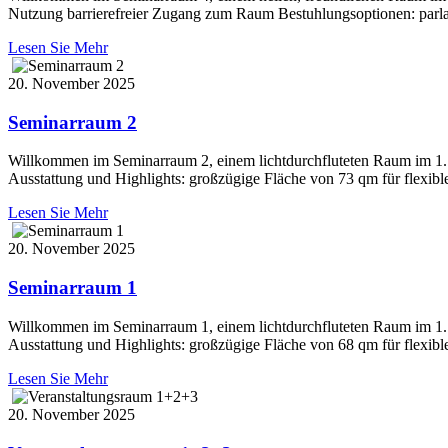
Nutzung barrierefreier Zugang zum Raum Bestuhlungsoptionen: parla
Lesen Sie Mehr
20. November 2025
Seminarraum 2
Willkommen im Seminarraum 2, einem lichtdurchfluteten Raum im 1. O
Ausstattung und Highlights: großzügige Fläche von 73 qm für flexi
Lesen Sie Mehr
20. November 2025
Seminarraum 1
Willkommen im Seminarraum 1, einem lichtdurchfluteten Raum im 1. O
Ausstattung und Highlights: großzügige Fläche von 68 qm für flexi
Lesen Sie Mehr
20. November 2025