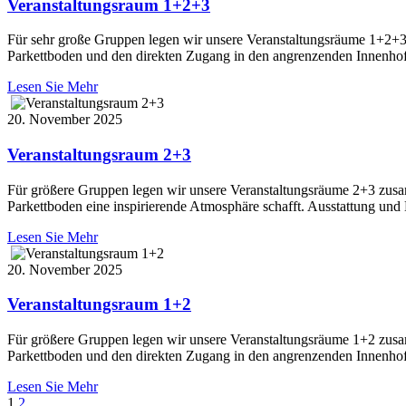
Veranstaltungsraum 1+2+3
Für sehr große Gruppen legen wir unsere Veranstaltungsräume 1+2+3 
Parkettboden und den direkten Zugang in den angrenzenden Innenhof 
Lesen Sie Mehr
20. November 2025
Veranstaltungsraum 2+3
Für größere Gruppen legen wir unsere Veranstaltungsräume 2+3 zusam
Parkettboden eine inspirierende Atmosphäre schafft. Ausstattung und
Lesen Sie Mehr
20. November 2025
Veranstaltungsraum 1+2
Für größere Gruppen legen wir unsere Veranstaltungsräume 1+2 zusam
Parkettboden und den direkten Zugang in den angrenzenden Innenhof 
Lesen Sie Mehr
1
2