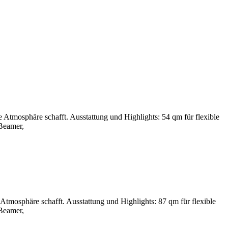
 Atmosphäre schafft. Ausstattung und Highlights: 54 qm für flexible
Beamer,
tmosphäre schafft. Ausstattung und Highlights: 87 qm für flexible
Beamer,