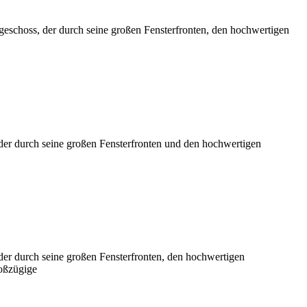
geschoss, der durch seine großen Fensterfronten, den hochwertigen
der durch seine großen Fensterfronten und den hochwertigen
der durch seine großen Fensterfronten, den hochwertigen
roßzügige