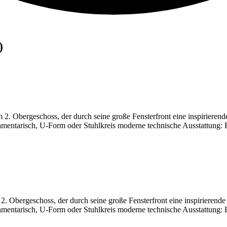
)
 Obergeschoss, der durch seine große Fensterfront eine inspirierende
mentarisch, U-Form oder Stuhlkreis moderne technische Ausstattung: 
Obergeschoss, der durch seine große Fensterfront eine inspirierende A
mentarisch, U-Form oder Stuhlkreis moderne technische Ausstattung: 