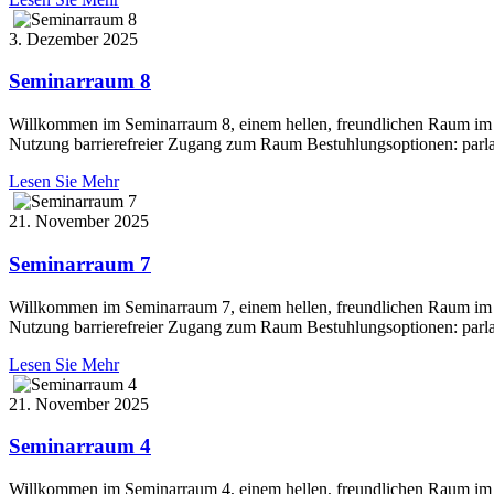
3. Dezember 2025
Seminarraum 8
Willkommen im Seminarraum 8, einem hellen, freundlichen Raum im 2. 
Nutzung barrierefreier Zugang zum Raum Bestuhlungsoptionen: parla
Lesen Sie Mehr
21. November 2025
Seminarraum 7
Willkommen im Seminarraum 7, einem hellen, freundlichen Raum im 2. 
Nutzung barrierefreier Zugang zum Raum Bestuhlungsoptionen: parla
Lesen Sie Mehr
21. November 2025
Seminarraum 4
Willkommen im Seminarraum 4, einem hellen, freundlichen Raum im 1. 