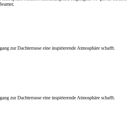
Beamer,
ang zur Dachterrasse eine inspirierende Atmosphäre schafft.
ang zur Dachterrasse eine inspirierende Atmosphäre schafft.