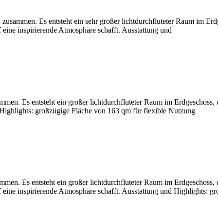
zusammen. Es entsteht ein sehr großer lichtdurchfluteter Raum im Erd
eine inspirierende Atmosphäre schafft. Ausstattung und
men. Es entsteht ein großer lichtdurchfluteter Raum im Erdgeschoss, 
 Highlights: großzügige Fläche von 163 qm für flexible Nutzung
men. Es entsteht ein großer lichtdurchfluteter Raum im Erdgeschoss, 
eine inspirierende Atmosphäre schafft. Ausstattung und Highlights: g