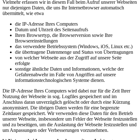
Vielmehr erfassen wir in diesem Fall beim Aufruf unserer Webseiten
nur diejenigen Daten, die uns Ihr Internetbrowser automatisch
übermittelt, wie etwa
die IP-Adresse Ihres Computers
Datum und Uhrzeit des Seitenaufrufs
Ihren Browsertyp, die Browserversion sowie Ihre
Browsereinstellungen
das verwendete Betriebssystem (Windows, iOS, Linux etc.)
die übertragene Datenmenge und Status von Übertragungen
von welcher Webseite aus der Zugriff auf unsere Seite
erfolgte
sonstige ähnliche Daten und Informationen, welche der
Gefahrenabwehr im Falle von Angriffen auf unsere
informationstechnologischen Systeme dienen.
Die IP-Adresse Ihres Computers wird dabei nur für die Zeit Ihrer
Nutzung der Webseite in sog. Logfiles gespeichert und im
Anschluss daran unverzüglich gelöscht oder durch eine Kürzung
anonymisiert. Die übrigen Daten werden für eine begrenzte
Zeitdauer gespeichert. Wir verwenden diese Daten für den Betrieb
unserer Webseite, insbesondere um Fehler der Webseite festzustellen
und zu beseitigen, um die Auslastung der Webseite festzustellen und
um Anpassungen oder Verbesserungen vorzunehmen.