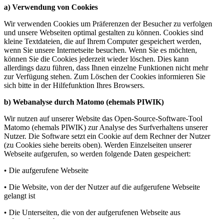
a) Verwendung von Cookies
Wir verwenden Cookies um Präferenzen der Besucher zu verfolgen
und unsere Webseiten optimal gestalten zu können. Cookies sind
kleine Textdateien, die auf Ihrem Computer gespeichert werden,
wenn Sie unsere Internetseite besuchen. Wenn Sie es möchten,
können Sie die Cookies jederzeit wieder löschen. Dies kann
allerdings dazu führen, dass Ihnen einzelne Funktionen nicht mehr
zur Verfügung stehen. Zum Löschen der Cookies informieren Sie
sich bitte in der Hilfefunktion Ihres Browsers.
b) Webanalyse durch Matomo (ehemals PIWIK)
Wir nutzen auf unserer Website das Open-Source-Software-Tool
Matomo (ehemals PIWIK) zur Analyse des Surfverhaltens unserer
Nutzer. Die Software setzt ein Cookie auf dem Rechner der Nutzer
(zu Cookies siehe bereits oben). Werden Einzelseiten unserer
Webseite aufgerufen, so werden folgende Daten gespeichert:
• Die aufgerufene Webseite
• Die Website, von der der Nutzer auf die aufgerufene Webseite
gelangt ist
• Die Unterseiten, die von der aufgerufenen Webseite aus