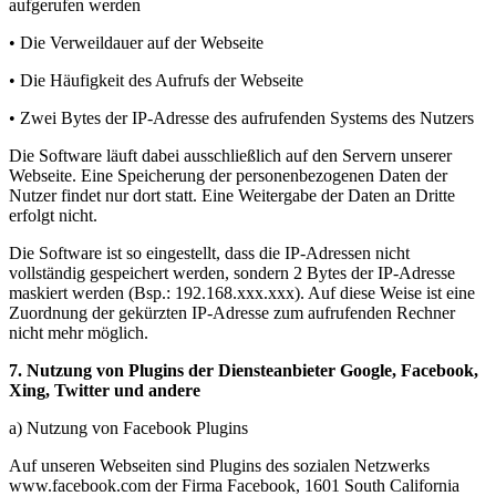
aufgerufen werden
• Die Verweildauer auf der Webseite
• Die Häufigkeit des Aufrufs der Webseite
• Zwei Bytes der IP-Adresse des aufrufenden Systems des Nutzers
Die Software läuft dabei ausschließlich auf den Servern unserer
Webseite. Eine Speicherung der personenbezogenen Daten der
Nutzer findet nur dort statt. Eine Weitergabe der Daten an Dritte
erfolgt nicht.
Die Software ist so eingestellt, dass die IP-Adressen nicht
vollständig gespeichert werden, sondern 2 Bytes der IP-Adresse
maskiert werden (Bsp.: 192.168.xxx.xxx). Auf diese Weise ist eine
Zuordnung der gekürzten IP-Adresse zum aufrufenden Rechner
nicht mehr möglich.
7. Nutzung von Plugins der Diensteanbieter Google, Facebook,
Xing, Twitter und andere
a) Nutzung von Facebook Plugins
Auf unseren Webseiten sind Plugins des sozialen Netzwerks
www.facebook.com der Firma Facebook, 1601 South California