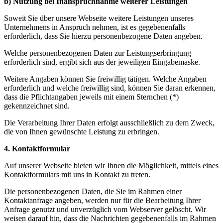
b) Nutzung bei Inanspruchnahme weiterer Leistungen
Soweit Sie über unsere Webseite weitere Leistungen unseres
Unternehmens in Anspruch nehmen, ist es gegebenenfalls
erforderlich, dass Sie hierzu personenbezogene Daten angeben.
Welche personenbezogenen Daten zur Leistungserbringung
erforderlich sind, ergibt sich aus der jeweiligen Eingabemaske.
Weitere Angaben können Sie freiwillig tätigen. Welche Angaben
erforderlich und welche freiwillig sind, können Sie daran erkennen,
dass die Pflichtangaben jeweils mit einem Sternchen (*)
gekennzeichnet sind.
Die Verarbeitung Ihrer Daten erfolgt ausschließlich zu dem Zweck,
die von Ihnen gewünschte Leistung zu erbringen.
4. Kontaktformular
Auf unserer Webseite bieten wir Ihnen die Möglichkeit, mittels eines
Kontaktformulars mit uns in Kontakt zu treten.
Die personenbezogenen Daten, die Sie im Rahmen einer
Kontaktanfrage angeben, werden nur für die Bearbeitung Ihrer
Anfrage genutzt und unverzüglich vom Webserver gelöscht. Wir
weisen darauf hin, dass die Nachrichten gegebenenfalls im Rahmen