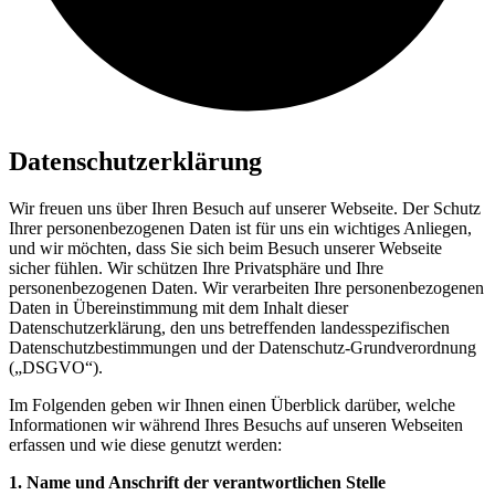
Datenschutzerklärung
Wir freuen uns über Ihren Besuch auf unserer Webseite. Der Schutz
Ihrer personenbezogenen Daten ist für uns ein wichtiges Anliegen,
und wir möchten, dass Sie sich beim Besuch unserer Webseite
sicher fühlen. Wir schützen Ihre Privatsphäre und Ihre
personenbezogenen Daten. Wir verarbeiten Ihre personenbezogenen
Daten in Übereinstimmung mit dem Inhalt dieser
Datenschutzerklärung, den uns betreffenden landesspezifischen
Datenschutzbestimmungen und der Datenschutz-Grundverordnung
(„DSGVO“).
Im Folgenden geben wir Ihnen einen Überblick darüber, welche
Informationen wir während Ihres Besuchs auf unseren Webseiten
erfassen und wie diese genutzt werden:
1. Name und Anschrift der verantwortlichen Stelle