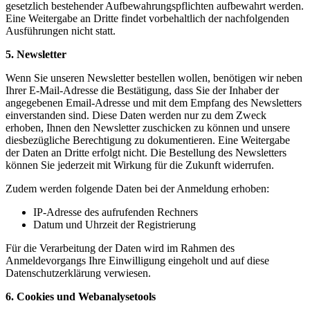
gesetzlich bestehender Aufbewahrungspflichten aufbewahrt werden.
Eine Weitergabe an Dritte findet vorbehaltlich der nachfolgenden
Ausführungen nicht statt.
5. Newsletter
Wenn Sie unseren Newsletter bestellen wollen, benötigen wir neben
Ihrer E-Mail-Adresse die Bestätigung, dass Sie der Inhaber der
angegebenen Email-Adresse und mit dem Empfang des Newsletters
einverstanden sind. Diese Daten werden nur zu dem Zweck
erhoben, Ihnen den Newsletter zuschicken zu können und unsere
diesbezügliche Berechtigung zu dokumentieren. Eine Weitergabe
der Daten an Dritte erfolgt nicht. Die Bestellung des Newsletters
können Sie jederzeit mit Wirkung für die Zukunft widerrufen.
Zudem werden folgende Daten bei der Anmeldung erhoben:
IP-Adresse des aufrufenden Rechners
Datum und Uhrzeit der Registrierung
Für die Verarbeitung der Daten wird im Rahmen des
Anmeldevorgangs Ihre Einwilligung eingeholt und auf diese
Datenschutzerklärung verwiesen.
6. Cookies und Webanalysetools