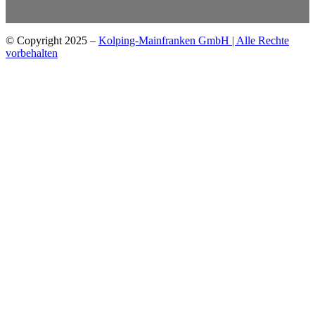
© Copyright
2025
–
Kolping-Mainfranken GmbH | Alle Rechte
vorbehalten