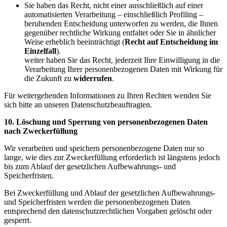
Sie haben das Recht, nicht einer ausschließlich auf einer
automatisierten Verarbeitung – einschließlich Profiling –
beruhenden Entscheidung unterworfen zu werden, die Ihnen
gegenüber rechtliche Wirkung entfaltet oder Sie in ähnlicher
Weise erheblich beeinträchtigt (
Recht auf Entscheidung im
Einzelfall
).
weiter haben Sie das Recht, jederzeit Ihre Einwilligung in die
Verarbeitung Ihrer personenbezogenen Daten mit Wirkung für
die Zukunft zu
widerrufen
.
Für weitergehenden Informationen zu Ihren Rechten wenden Sie
sich bitte an unseren Datenschutzbeauftragten.
10. Löschung und Sperrung von personenbezogenen Daten
nach Zweckerfüllung
Wir verarbeiten und speichern personenbezogene Daten nur so
lange, wie dies zur Zweckerfüllung erforderlich ist längstens jedoch
bis zum Ablauf der gesetzlichen Aufbewahrungs- und
Speicherfristen.
Bei Zweckerfüllung und Ablauf der gesetzlichen Aufbewahrungs-
und Speicherfristen werden die personenbezogenen Daten
entsprechend den datenschutzrechtlichen Vorgaben gelöscht oder
gesperrt.