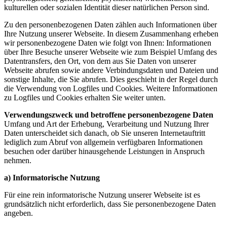
kulturellen oder sozialen Identität dieser natürlichen Person sind.
Zu den personenbezogenen Daten zählen auch Informationen über
Ihre Nutzung unserer Webseite. In diesem Zusammenhang erheben
wir personenbezogene Daten wie folgt von Ihnen: Informationen
über Ihre Besuche unserer Webseite wie zum Beispiel Umfang des
Datentransfers, den Ort, von dem aus Sie Daten von unserer
Webseite abrufen sowie andere Verbindungsdaten und Dateien und
sonstige Inhalte, die Sie abrufen. Dies geschieht in der Regel durch
die Verwendung von Logfiles und Cookies. Weitere Informationen
zu Logfiles und Cookies erhalten Sie weiter unten.
Verwendungszweck und betroffene personenbezogene Daten
Umfang und Art der Erhebung, Verarbeitung und Nutzung Ihrer
Daten unterscheidet sich danach, ob Sie unseren Internetauftritt
lediglich zum Abruf von allgemein verfügbaren Informationen
besuchen oder darüber hinausgehende Leistungen in Anspruch
nehmen.
a) Informatorische Nutzung
Für eine rein informatorische Nutzung unserer Webseite ist es
grundsätzlich nicht erforderlich, dass Sie personenbezogene Daten
angeben.