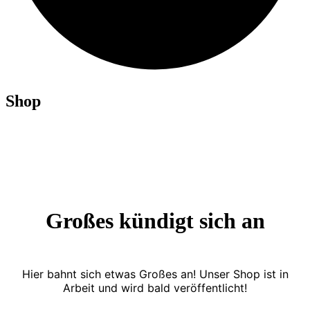
Shop
Großes kündigt sich an
Hier bahnt sich etwas Großes an! Unser Shop ist in
Arbeit und wird bald veröffentlicht!